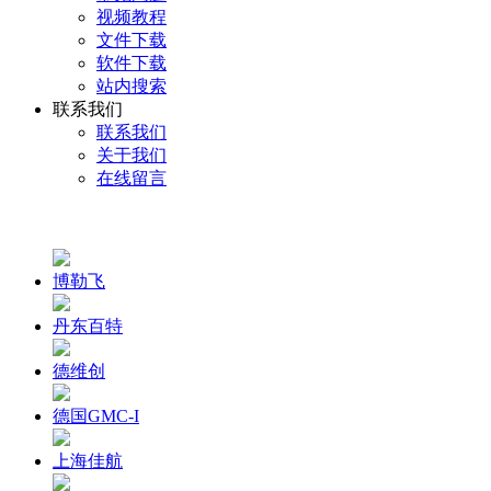
视频教程
文件下载
软件下载
站内搜索
联系我们
联系我们
关于我们
在线留言
博勒飞
丹东百特
德维创
德国GMC-I
上海佳航