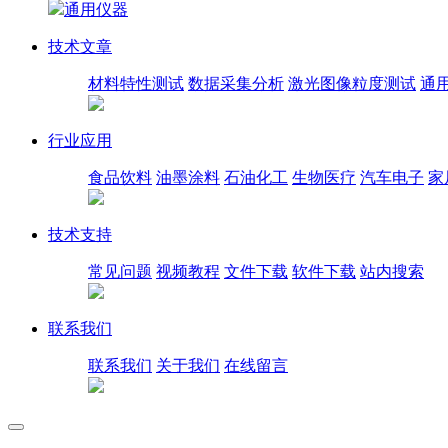
通用仪器
技术文章
材料特性测试
数据采集分析
激光图像粒度测试
通
行业应用
食品饮料
油墨涂料
石油化工
生物医疗
汽车电子
家
技术支持
常见问题
视频教程
文件下载
软件下载
站内搜索
联系我们
联系我们
关于我们
在线留言