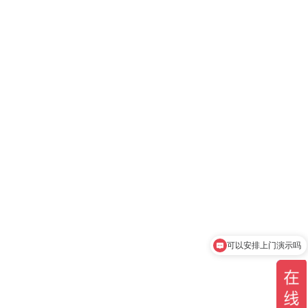
可以安排上门演示吗
产品有现货吗