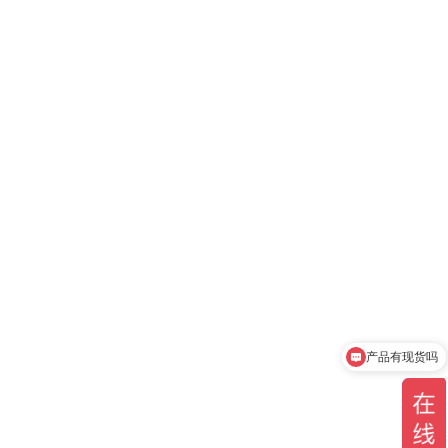
产品有现货吗
你们是官方代理吗