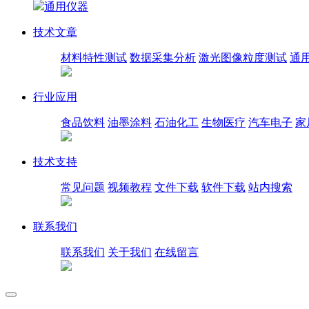
通用仪器
技术文章
材料特性测试
数据采集分析
激光图像粒度测试
通
行业应用
食品饮料
油墨涂料
石油化工
生物医疗
汽车电子
家
技术支持
常见问题
视频教程
文件下载
软件下载
站内搜索
联系我们
联系我们
关于我们
在线留言