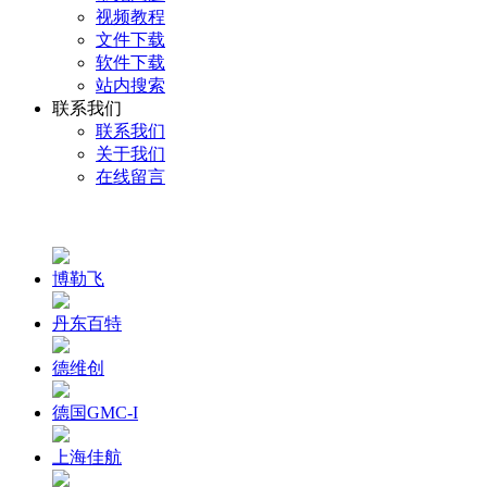
视频教程
文件下载
软件下载
站内搜索
联系我们
联系我们
关于我们
在线留言
博勒飞
丹东百特
德维创
德国GMC-I
上海佳航