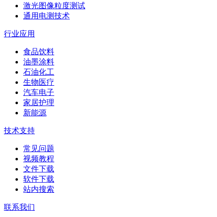
激光图像粒度测试
通用电测技术
行业应用
食品饮料
油墨涂料
石油化工
生物医疗
汽车电子
家居护理
新能源
技术支持
常见问题
视频教程
文件下载
软件下载
站内搜索
联系我们