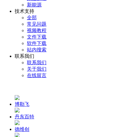
新能源
技术支持
全部
常见问题
视频教程
文件下载
软件下载
站内搜索
联系我们
联系我们
关于我们
在线留言
博勒飞
丹东百特
德维创