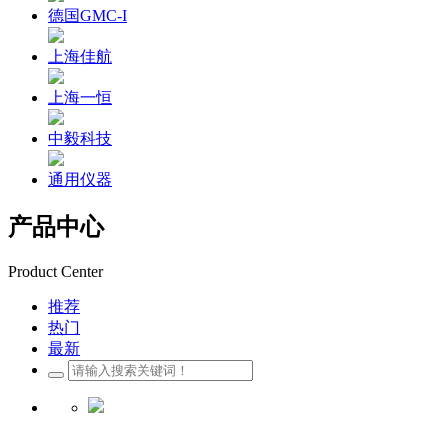
德国GMC-I
上海佳航
上海一恒
中毅科技
通用仪器
产品中心
Product Center
推荐
热门
最新