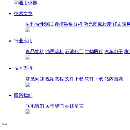
通用仪器
技术文章
材料特性测试
数据采集分析
激光图像粒度测试
通
行业应用
食品饮料
油墨涂料
石油化工
生物医疗
汽车电子
家
技术支持
常见问题
视频教程
文件下载
软件下载
站内搜索
联系我们
联系我们
关于我们
在线留言