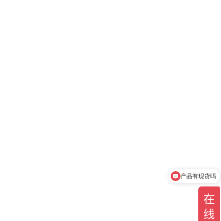
产品有现货吗