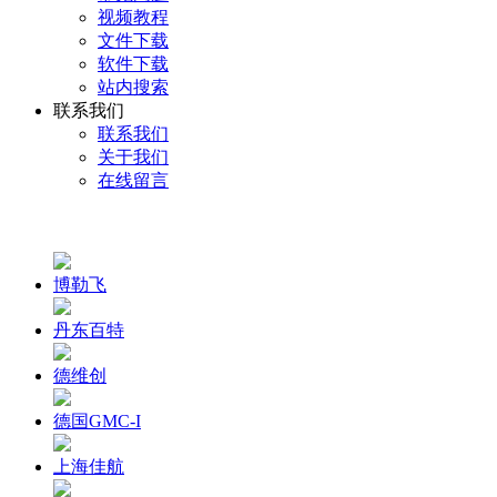
视频教程
文件下载
软件下载
站内搜索
联系我们
联系我们
关于我们
在线留言
博勒飞
丹东百特
德维创
德国GMC-I
上海佳航