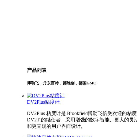
产品列表
博勒飞，丹东百特，德维创，德国GMC
DV2Plus粘度计
DV2Plus 粘度计是 Brookfield博勒飞倍受欢迎的粘
DV2T 的继任者，采用增强的数字智能、更大的灵
和更直观的用户界面设计。