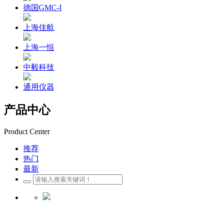
德国GMC-I
上海佳航
上海一恒
中毅科技
通用仪器
产品中心
Product Center
推荐
热门
最新