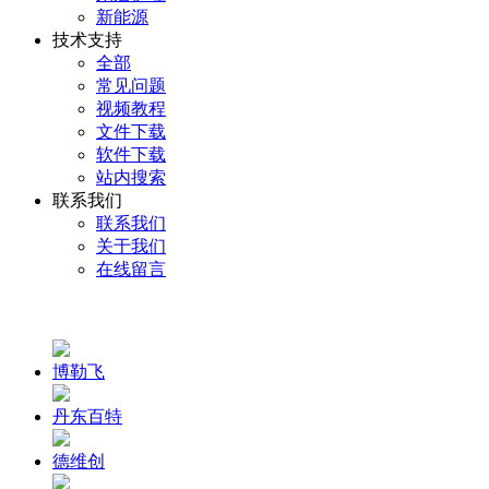
新能源
技术支持
全部
常见问题
视频教程
文件下载
软件下载
站内搜索
联系我们
联系我们
关于我们
在线留言
博勒飞
丹东百特
德维创