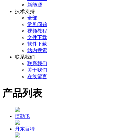
新能源
技术支持
全部
常见问题
视频教程
文件下载
软件下载
站内搜索
联系我们
联系我们
关于我们
在线留言
产品列表
博勒飞
丹东百特