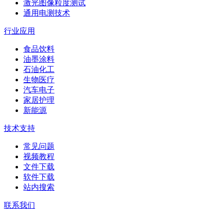
激光图像粒度测试
通用电测技术
行业应用
食品饮料
油墨涂料
石油化工
生物医疗
汽车电子
家居护理
新能源
技术支持
常见问题
视频教程
文件下载
软件下载
站内搜索
联系我们