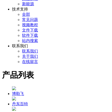
新能源
技术支持
全部
常见问题
视频教程
文件下载
软件下载
站内搜索
联系我们
联系我们
关于我们
在线留言
产品列表
博勒飞
丹东百特