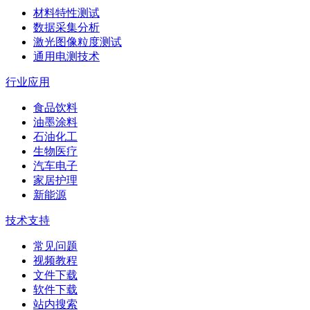
材料特性测试
数据采集分析
激光图像粒度测试
通用电测技术
行业应用
食品饮料
油墨涂料
石油化工
生物医疗
汽车电子
家居护理
新能源
技术支持
常见问题
视频教程
文件下载
软件下载
站内搜索