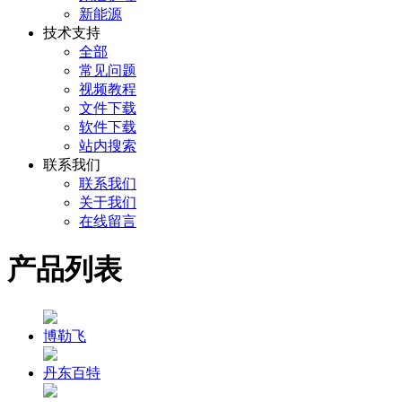
新能源
技术支持
全部
常见问题
视频教程
文件下载
软件下载
站内搜索
联系我们
联系我们
关于我们
在线留言
产品列表
博勒飞
丹东百特