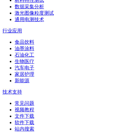
材料特性测试
数据采集分析
激光图像粒度测试
通用电测技术
行业应用
食品饮料
油墨涂料
石油化工
生物医疗
汽车电子
家居护理
新能源
技术支持
常见问题
视频教程
文件下载
软件下载
站内搜索