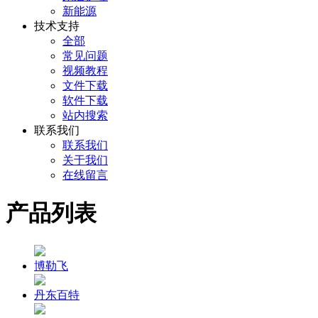
新能源
技术支持
全部
常见问题
视频教程
文件下载
软件下载
站内搜索
联系我们
联系我们
关于我们
在线留言
产品列表
博勒飞
丹东百特