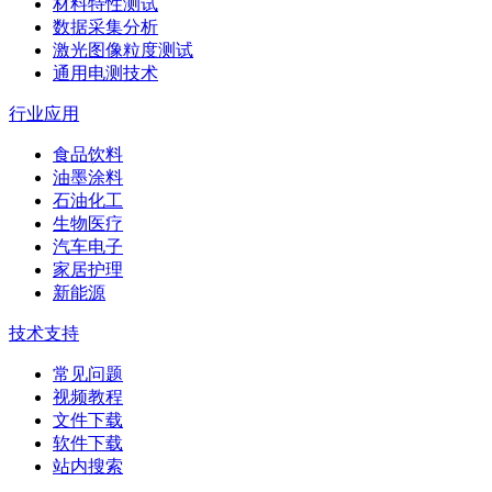
材料特性测试
数据采集分析
激光图像粒度测试
通用电测技术
行业应用
食品饮料
油墨涂料
石油化工
生物医疗
汽车电子
家居护理
新能源
技术支持
常见问题
视频教程
文件下载
软件下载
站内搜索