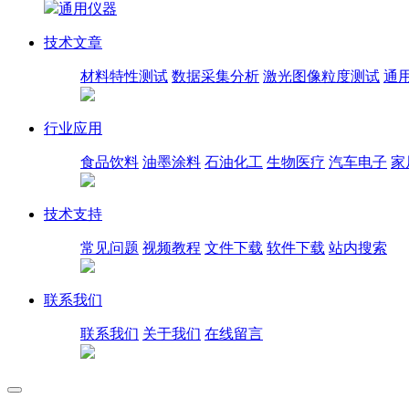
通用仪器
技术文章
材料特性测试
数据采集分析
激光图像粒度测试
通
行业应用
食品饮料
油墨涂料
石油化工
生物医疗
汽车电子
家
技术支持
常见问题
视频教程
文件下载
软件下载
站内搜索
联系我们
联系我们
关于我们
在线留言