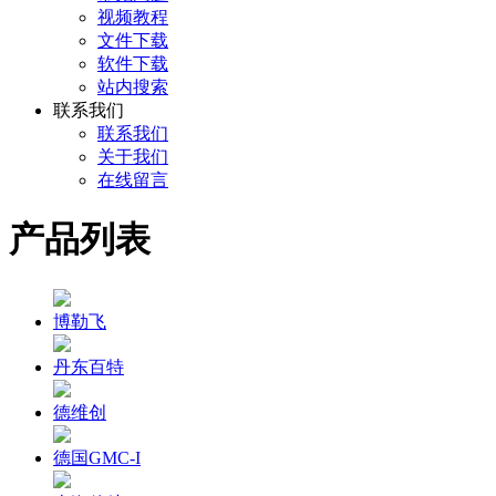
视频教程
文件下载
软件下载
站内搜索
联系我们
联系我们
关于我们
在线留言
产品列表
博勒飞
丹东百特
德维创
德国GMC-I