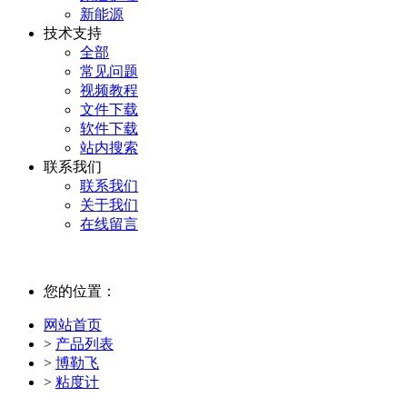
新能源
技术支持
全部
常见问题
视频教程
文件下载
软件下载
站内搜索
联系我们
联系我们
关于我们
在线留言
您的位置：
网站首页
>
产品列表
>
博勒飞
>
粘度计