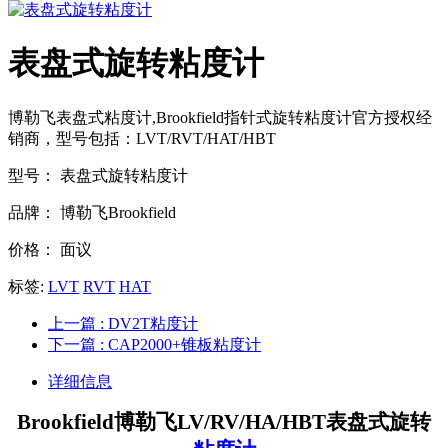
表盘式旋转粘度计
博勒飞表盘式粘度计,Brookfield指针式旋转粘度计官方授权经
销商，型号包括：LVT/RVT/HAT/HBT
型号：
表盘式旋转粘度计
品牌：
博勒飞Brookfield
价格：
面议
标签:
LVT
RVT
HAT
上一篇
: DV2T粘度计
下一篇
: CAP2000+锥板粘度计
详细信息
Brookfield
博勒飞LV/RV/HA/HBT表盘式旋转