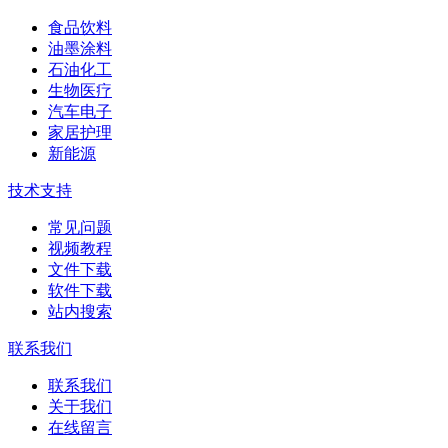
食品饮料
油墨涂料
石油化工
生物医疗
汽车电子
家居护理
新能源
技术支持
常见问题
视频教程
文件下载
软件下载
站内搜索
联系我们
联系我们
关于我们
在线留言