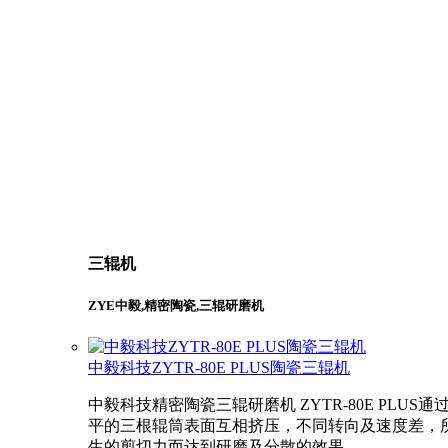
三辊机
ZYE中毅,精密陶瓷,三辊研磨机
中毅科技ZYTR-80E PLUS陶瓷三辊机
中毅科技精密陶瓷三辊研磨机 ZYTR-80E PLUS通
平的三根辊筒表面互相挤压，不同转向及速度差，
生的剪切力而达到研磨及分散的效果.