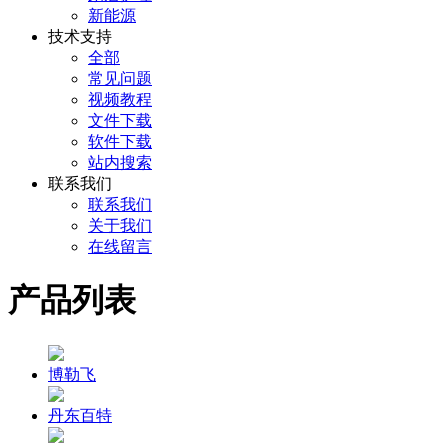
新能源
技术支持
全部
常见问题
视频教程
文件下载
软件下载
站内搜索
联系我们
联系我们
关于我们
在线留言
产品列表
博勒飞
丹东百特