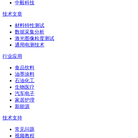
中毅科技
技术文章
材料特性测试
数据采集分析
激光图像粒度测试
通用电测技术
行业应用
食品饮料
油墨涂料
石油化工
生物医疗
汽车电子
家居护理
新能源
技术支持
常见问题
视频教程