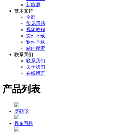
新能源
技术支持
全部
常见问题
视频教程
文件下载
软件下载
站内搜索
联系我们
联系我们
关于我们
在线留言
产品列表
博勒飞
丹东百特