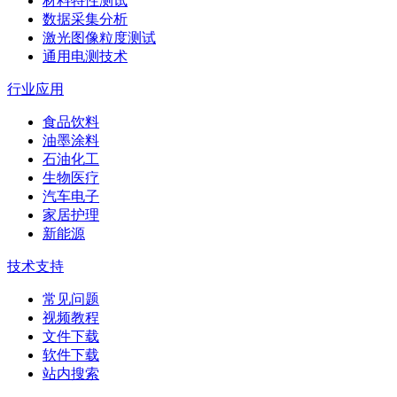
材料特性测试
数据采集分析
激光图像粒度测试
通用电测技术
行业应用
食品饮料
油墨涂料
石油化工
生物医疗
汽车电子
家居护理
新能源
技术支持
常见问题
视频教程
文件下载
软件下载
站内搜索