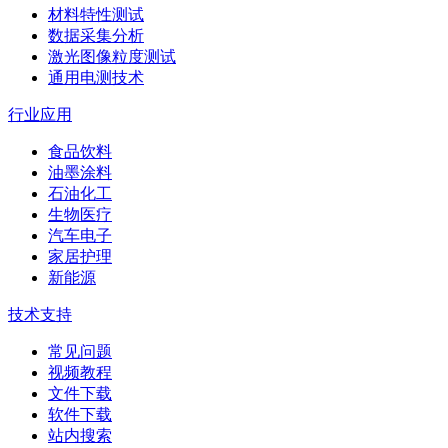
材料特性测试
数据采集分析
激光图像粒度测试
通用电测技术
行业应用
食品饮料
油墨涂料
石油化工
生物医疗
汽车电子
家居护理
新能源
技术支持
常见问题
视频教程
文件下载
软件下载
站内搜索