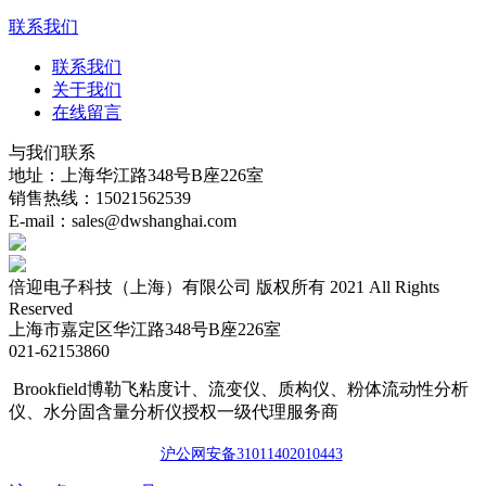
联系我们
联系我们
关于我们
在线留言
与我们联系
地址：上海华江路348号B座226室
销售热线：15021562539
E-mail：sales@dwshanghai.com
倍迎电子科技（上海）有限公司 版权所有 2021 All Rights
Reserved
上海市嘉定区华江路348号B座226室
021-62153860
Brookfield博勒飞粘度计、流变仪、质构仪、粉体流动性分析
仪、水分固含量分析仪授权一级代理服务商
沪公网安备3101140201044
3