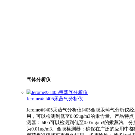
气体分析仪
Jerome® J405汞蒸气分析仪
Jerome®J405汞蒸气分析仪J405金膜汞蒸气分析仪
用，可以检测到低至0.05ug/m3的汞含量。产品特
测器：J405可以检测到低至0.05ug/m3的汞蒸汽，
为0.01ug/m3。金膜检测器：确保在广泛的应用中