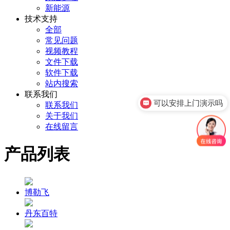
新能源
技术支持
全部
常见问题
视频教程
文件下载
软件下载
站内搜索
可以安排上门演示吗
联系我们
联系我们
你们是官方代理吗
关于我们
在线留言
产品列表
博勒飞
丹东百特