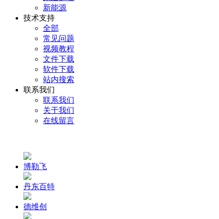
新能源
技术支持
全部
常见问题
视频教程
文件下载
软件下载
站内搜索
联系我们
联系我们
关于我们
在线留言
博勒飞
丹东百特
德维创