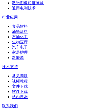
激光图像粒度测试
通用电测技术
行业应用
食品饮料
油墨涂料
石油化工
生物医疗
汽车电子
家居护理
新能源
技术支持
常见问题
视频教程
文件下载
软件下载
站内搜索
联系我们