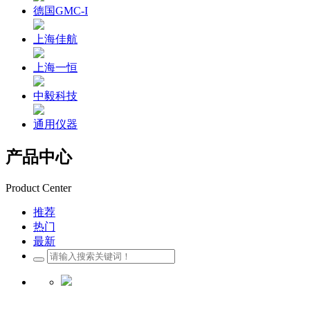
德国GMC-I
上海佳航
上海一恒
中毅科技
通用仪器
产品中心
Product Center
推荐
热门
最新