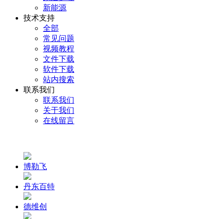
新能源
技术支持
全部
常见问题
视频教程
文件下载
软件下载
站内搜索
联系我们
联系我们
关于我们
在线留言
博勒飞
丹东百特
德维创