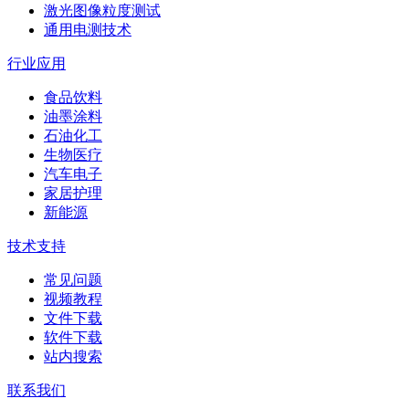
激光图像粒度测试
通用电测技术
行业应用
食品饮料
油墨涂料
石油化工
生物医疗
汽车电子
家居护理
新能源
技术支持
常见问题
视频教程
文件下载
软件下载
站内搜索
联系我们