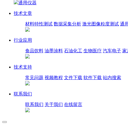
通用仪器
技术文章
材料特性测试
数据采集分析
激光图像粒度测试
通
行业应用
食品饮料
油墨涂料
石油化工
生物医疗
汽车电子
家
技术支持
常见问题
视频教程
文件下载
软件下载
站内搜索
联系我们
联系我们
关于我们
在线留言