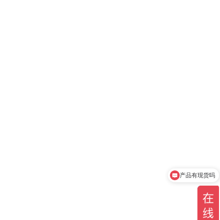
产品有现货吗