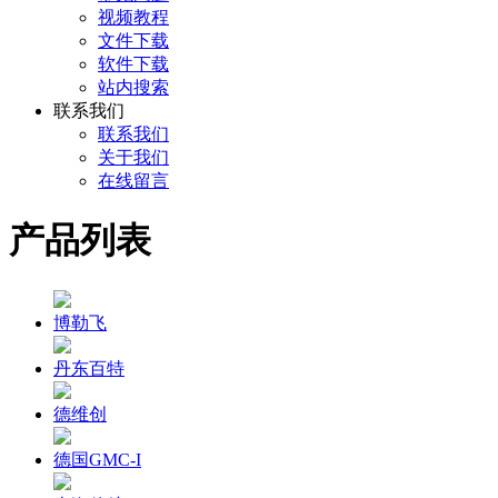
视频教程
文件下载
软件下载
站内搜索
联系我们
联系我们
关于我们
在线留言
产品列表
博勒飞
丹东百特
德维创
德国GMC-I