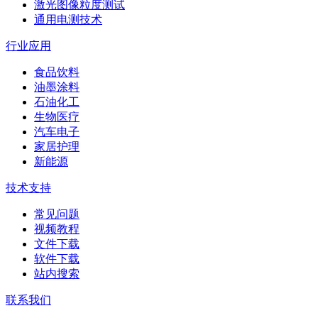
激光图像粒度测试
通用电测技术
行业应用
食品饮料
油墨涂料
石油化工
生物医疗
汽车电子
家居护理
新能源
技术支持
常见问题
视频教程
文件下载
软件下载
站内搜索
联系我们