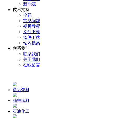
新能源
技术支持
全部
常见问题
视频教程
文件下载
软件下载
站内搜索
联系我们
联系我们
关于我们
在线留言
食品饮料
油墨涂料
石油化工