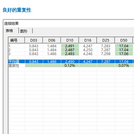
良好的重复性