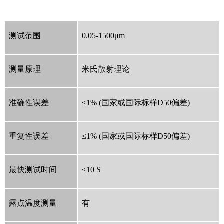
测试范围
0.05-1500μm
测量原理
米氏散射理论
准确性误差
≤1% (国家或国际标样D50偏差)
重复性误差
≤1% (国家或国际标样D50偏差)
最快测试时间
≤10 S
露点温度测量
有