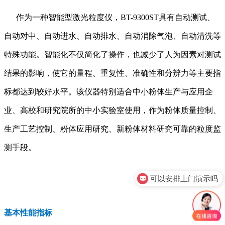
作为一种智能型激光粒度仪，BT-9300ST具有自动测试、
自动对中、自动进水、自动排水、自动消除气泡、自动清洗等
特殊功能。智能化不仅简化了操作，也减少了人为因素对测试
结果的影响，使它的量程、重复性、准确性和分辨力等主要指
标都达到较好水平。该仪器特别适合中小粉体生产与应用企
业、高校和研究院所的中小实验室使用，作为粉体质量控制、
生产工艺控制、粉体应用研究、新粉体材料研究可靠的粒度监
测手段。
可以安排上门演示吗
你们是官方代理吗
基本性能指标