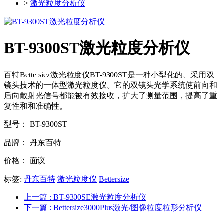
>
激光粒度分析仪
BT-9300ST激光粒度分析仪
百特Bettersiez激光粒度仪BT-9300ST是一种小型化的、采用双
镜头技术的一体型激光粒度仪。它的双镜头光学系统使前向和
后向散射光信号都能被有效接收，扩大了测量范围，提高了重
复性和和准确性。
型号：
BT-9300ST
品牌：
丹东百特
价格：
面议
标签:
丹东百特
激光粒度仪
Bettersize
上一篇
: BT-9300SE激光粒度分析仪
下一篇
: Bettersize3000Plus激光/图像粒度粒形分析仪