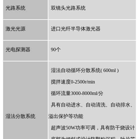
光路系统
双镜头光路系统
激光光源
进口光纤半导体激光器
光电探测器
90个
湿法自动循环分散系统( 600ml )
搅拌速度0-2500r/min
循环流量3000-8000ml/分
具有自动进水、自动清洗、自动排水、
湿法分散系统
溢出保护等功能
超声波50W功率可调，具有防干烧设计