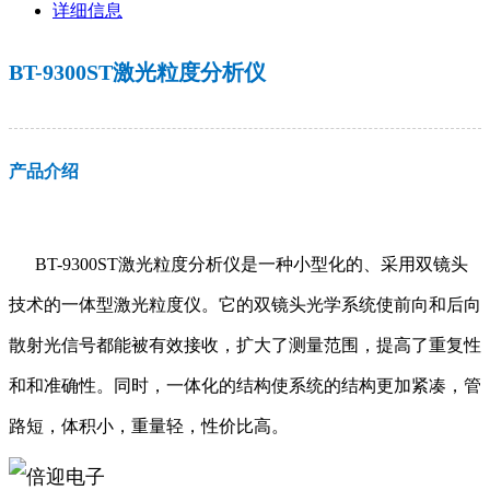
详细信息
BT-9300ST激光粒度分析仪
产品介绍
BT-9300ST激光粒度分析仪是一种小型化的、采用双镜头
技术的一体型激光粒度仪。它的双镜头光学系统使前向和后向
散射光信号都能被有效接收，扩大了测量范围，提高了重复性
和和准确性。同时，一体化的结构使系统的结构更加紧凑，管
路短，体积小，重量轻，性价比高
。