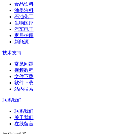
食品饮料
油墨涂料
石油化工
生物医疗
汽车电子
家居护理
新能源
技术支持
常见问题
视频教程
文件下载
软件下载
站内搜索
联系我们
联系我们
关于我们
在线留言