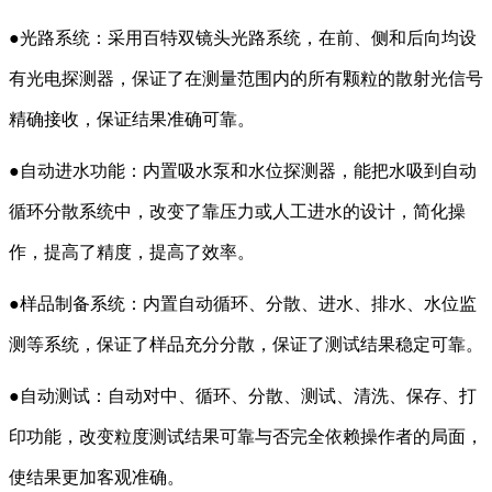
●光路系统：采用百特双镜头光路系统，在前、侧和后向均设
有光电探测器，保证了在测量范围内的所有颗粒的散射光信号
精确接收，保证结果准确可靠。
●自动进水功能：内置吸水泵和水位探测器，能把水吸到自动
循环分散系统中，改变了靠压力或人工进水的设计，简化操
作，提高了精度，提高了效率。
●样品制备系统：内置自动循环、分散、进水、排水、水位监
测等系统，保证了样品充分分散，保证了测试结果稳定可靠。
●自动测试：自动对中、循环、分散、测试、清洗、保存、打
印功能，改变粒度测试结果可靠与否完全依赖操作者的局面，
使结果更加客观准确。