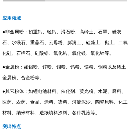
应用领域
●非金属粉：如重钙、轻钙、滑石粉、高岭土、石墨、硅灰
石、水镁石、重晶石、云母粉、膨润土、硅藻土、黏土、二氧
化硅、石榴石、硅酸锆、氧化锆、氧化镁、氧化锌等。
●金属粉：如铝粉、锌粉、钼粉、钨粉、镁粉、铜粉以及稀土
金属粉、合金粉等。
●其它粉体：如锂电池材料、催化剂、荧光粉、水泥、磨料、
医药、农药、食品、涂料、染料、河流泥沙、陶瓷原料、化工
材料、纳米材料、造纸填料涂料、各种乳液等。
突出特点