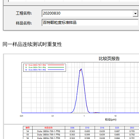
同一样品连续测试时重复性