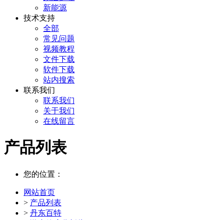
新能源
技术支持
全部
常见问题
视频教程
文件下载
软件下载
站内搜索
联系我们
联系我们
关于我们
在线留言
产品列表
您的位置：
网站首页
>
产品列表
>
丹东百特