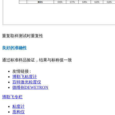
重复取样测试时重复性
良好的准确性
通过标准样品验证，结果与标称值一致
友情链接 :
博勒飞粘度计
百特激光粒度仪
德维创DEWETRON
博勒飞专栏
粘度计
质构仪