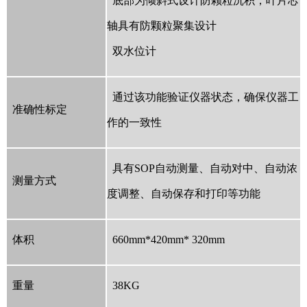
底部为倾斜式设计防颗粒沉积，叶片芯
轴具有防颗粒聚集设计
双水位计
通过该功能验证仪器状态，确保仪器工
准确性标定
作的一致性
具有SOP自动测量、自动对中、自动浓
测量方式
度调整、自动保存和打印等功能
体积
660mm*420mm* 320mm
重量
38KG