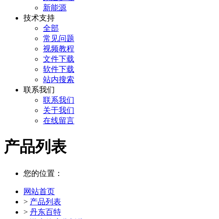
新能源
技术支持
全部
常见问题
视频教程
文件下载
软件下载
站内搜索
联系我们
联系我们
关于我们
在线留言
产品列表
您的位置：
网站首页
>
产品列表
>
丹东百特