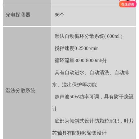
光电探测器
86个
湿法自动循环分散系统( 600ml )
搅拌速度0-2500r/min
循环流量3000-8000ml/分
具有自动进水、自动清洗、自动排
水、溢出保护等功能
湿法分散系统
超声波50W功率可调，具有防干烧设
计
底部为倾斜式设计防颗粒沉积，叶片
芯轴具有防颗粒聚集设计