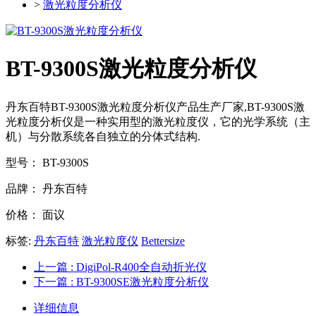
>
激光粒度分析仪
BT-9300S激光粒度分析仪
丹东百特BT-9300S激光粒度分析仪产品生产厂家,BT-9300S激
光粒度分析仪是一种实用型的激光粒度仪，它的光学系统（主
机）与分散系统各自独立的分体式结构.
型号：
BT-9300S
品牌：
丹东百特
价格：
面议
标签:
丹东百特
激光粒度仪
Bettersize
上一篇
: DigiPol-R400全自动折光仪
下一篇
: BT-9300SE激光粒度分析仪
详细信息