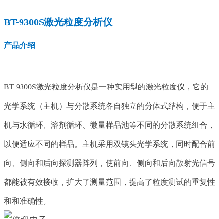
BT-9300S激光粒度分析仪
产品介绍
BT-9300S激光粒度分析仪是一种实用型的激光粒度仪，它的
光学系统（主机）与分散系统各自独立的分体式结构，便于主
机与水循环、溶剂循环、微量样品池等不同的分散系统组合，
以便适应不同的样品。主机采用双镜头光学系统，同时配合前
向、侧向和后向探测器阵列，使前向、侧向和后向散射光信号
都能被有效接收，扩大了测量范围，提高了粒度测试的重复性
和和准确性。