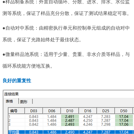
●样品制备系统：外置自动循环、分散、进水、排水、水位监
测等系统，保证了样品充分分散，保证了测试结果稳定可靠。
●自动对中系统：由精密执行单元和控制单元组成的自动对中
系统，保证了光路始终处于最佳状态。
●
微量样品池系统：适用于少量、贵重、非水介质等样品，与
循环系统能方便地互换。
良好的重复性