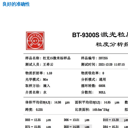
良好的准确性