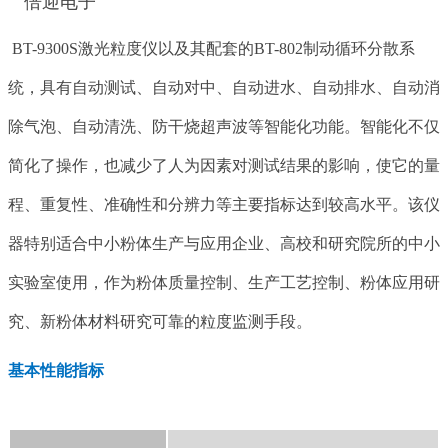
BT-9300S激光粒度仪以及其配套的BT-802制动循环分散系
统，具有自动测试、自动对中、自动进水、自动排水、自动消
除气泡、自动清洗、防干烧超声波等智能化功能。智能化不仅
简化了操作，也减少了人为因素对测试结果的影响，使它的量
程、重复性、准确性和分辨力等主要指标达到较高水平。该仪
器特别适合中小粉体生产与应用企业、高校和研究院所的中小
实验室使用，作为粉体质量控制、生产工艺控制、粉体应用研
究、新粉体材料研究可靠的粒度监测手段。
基本性能指标