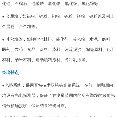
化硅、石榴石、硅酸锆、氧化锆、氧化镁、氧化锌等。
● 金属粉：如铝粉、锌粉、钼粉、钨粉、镁粉、铜粉以及稀土
金属粉、合金粉等。
● 其它粉体：如锂电池材料、催化剂、荧光粉、水泥、磨料、
医药、农药、食品、涂料、染料、河流泥沙、陶瓷原料、化工
材料、纳米材料、造纸填料涂料、各种乳液等。
突出特点
●光路系统：采用百特技术双镜头光路系统，在前、侧和后向
均设有光电探测器，保证了在测量范围内的所有颗粒的散射光
信号精确接收，保证结果准确可靠。