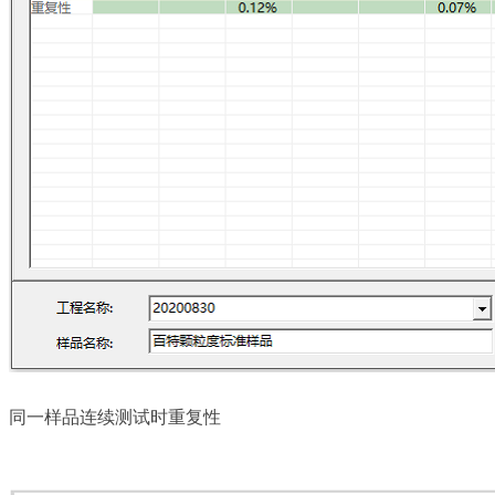
同一样品连续测试时重复性