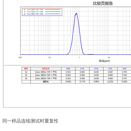
同一样品连续测试时重复性