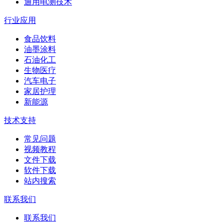
通用电测技术
行业应用
食品饮料
油墨涂料
石油化工
生物医疗
汽车电子
家居护理
新能源
技术支持
常见问题
视频教程
文件下载
软件下载
站内搜索
联系我们
联系我们