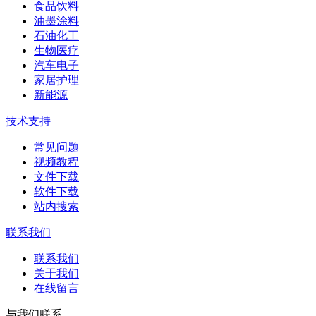
食品饮料
油墨涂料
石油化工
生物医疗
汽车电子
家居护理
新能源
技术支持
常见问题
视频教程
文件下载
软件下载
站内搜索
联系我们
联系我们
关于我们
在线留言
与我们联系