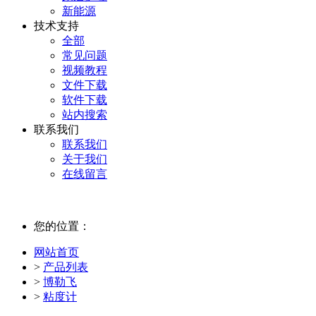
新能源
技术支持
全部
常见问题
视频教程
文件下载
软件下载
站内搜索
联系我们
联系我们
关于我们
在线留言
您的位置：
网站首页
>
产品列表
>
博勒飞
>
粘度计