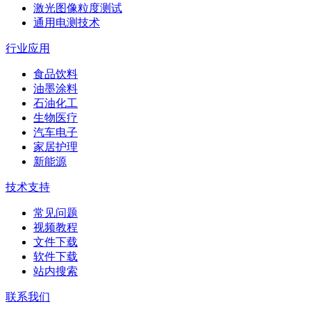
激光图像粒度测试
通用电测技术
行业应用
食品饮料
油墨涂料
石油化工
生物医疗
汽车电子
家居护理
新能源
技术支持
常见问题
视频教程
文件下载
软件下载
站内搜索
联系我们