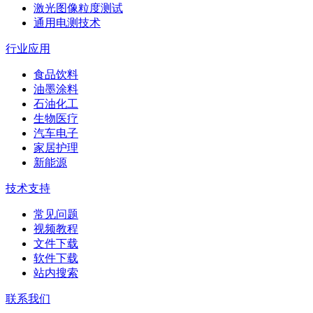
激光图像粒度测试
通用电测技术
行业应用
食品饮料
油墨涂料
石油化工
生物医疗
汽车电子
家居护理
新能源
技术支持
常见问题
视频教程
文件下载
软件下载
站内搜索
联系我们