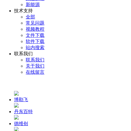
新能源
技术支持
全部
常见问题
视频教程
文件下载
软件下载
站内搜索
联系我们
联系我们
关于我们
在线留言
博勒飞
丹东百特
德维创