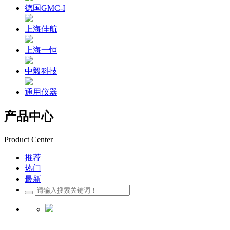
德国GMC-I
上海佳航
上海一恒
中毅科技
通用仪器
产品中心
Product Center
推荐
热门
最新