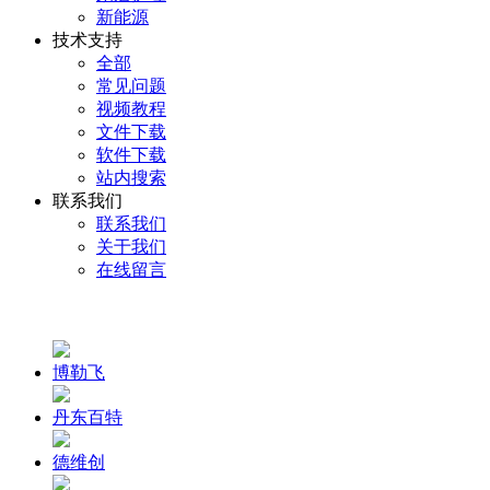
新能源
技术支持
全部
常见问题
视频教程
文件下载
软件下载
站内搜索
联系我们
联系我们
关于我们
在线留言
博勒飞
丹东百特
德维创