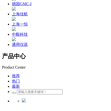
德国GMC-I
上海佳航
上海一恒
中毅科技
通用仪器
产品中心
Product Center
推荐
热门
最新