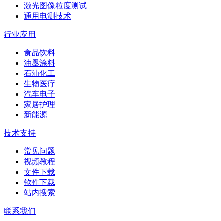
激光图像粒度测试
通用电测技术
行业应用
食品饮料
油墨涂料
石油化工
生物医疗
汽车电子
家居护理
新能源
技术支持
常见问题
视频教程
文件下载
软件下载
站内搜索
联系我们