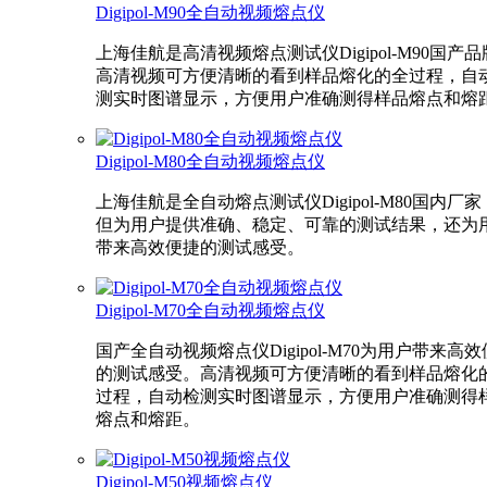
Digipol-M90全自动视频熔点仪
上海佳航是高清视频熔点测试仪Digipol-M90国产
高清视频可方便清晰的看到样品熔化的全过程，自
测实时图谱显示，方便用户准确测得样品熔点和熔
Digipol-M80全自动视频熔点仪
上海佳航是全自动熔点测试仪Digipol-M80国内厂
但为用户提供准确、稳定、可靠的测试结果，还为
带来高效便捷的测试感受。
Digipol-M70全自动视频熔点仪
国产全自动视频熔点仪Digipol-M70为用户带来高
的测试感受。高清视频可方便清晰的看到样品熔化
过程，自动检测实时图谱显示，方便用户准确测得
熔点和熔距。
Digipol-M50视频熔点仪