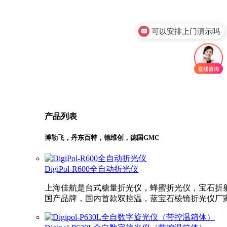
可以安排上门演示吗
你们是官方代理吗
产品列表
博勒飞，丹东百特，德维创，德国GMC
DigiPol-R600全自动折光仪
上海佳航是台式糖量折光仪，蜂蜜折光仪，宝石折
国产品牌，国内首款双控温，蓝宝石棱镜折光仪厂