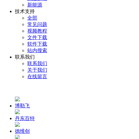
新能源
技术支持
全部
常见问题
视频教程
文件下载
软件下载
站内搜索
联系我们
联系我们
关于我们
在线留言
博勒飞
丹东百特
德维创