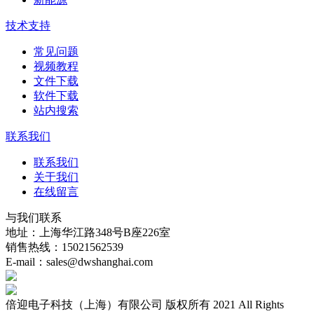
技术支持
常见问题
视频教程
文件下载
软件下载
站内搜索
联系我们
联系我们
关于我们
在线留言
与我们联系
地址：上海华江路348号B座226室
销售热线：15021562539
E-mail：sales@dwshanghai.com
倍迎电子科技（上海）有限公司 版权所有 2021 All Rights