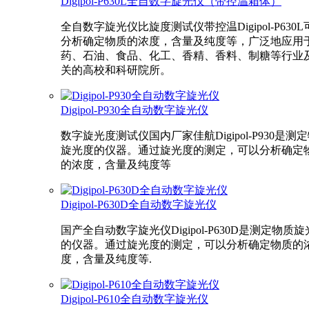
Digipol-P630L全自数字旋光仪（带控温箱体）
全自数字旋光仪比旋度测试仪带控温Digipol-P630L
分析确定物质的浓度，含量及纯度等，广泛地应用
药、石油、食品、化工、香精、香料、制糖等行业
关的高校和科研院所。
Digipol-P930全自动数字旋光仪
数字旋光度测试仪国内厂家佳航Digipol-P930是测
旋光度的仪器。通过旋光度的测定，可以分析确定
的浓度，含量及纯度等
Digipol-P630D全自动数字旋光仪
国产全自动数字旋光仪Digipol-P630D是测定物质
的仪器。通过旋光度的测定，可以分析确定物质的
度，含量及纯度等.
Digipol-P610全自动数字旋光仪