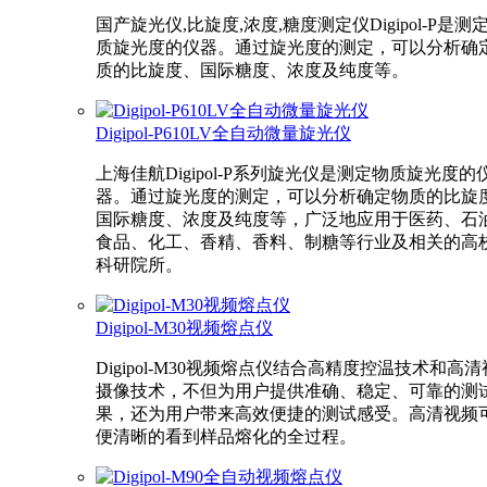
国产旋光仪,比旋度,浓度,糖度测定仪Digipol-P是测
质旋光度的仪器。通过旋光度的测定，可以分析确
质的比旋度、国际糖度、浓度及纯度等。
Digipol-P610LV全自动微量旋光仪
上海佳航Digipol-P系列旋光仪是测定物质旋光度的
器。通过旋光度的测定，可以分析确定物质的比旋
国际糖度、浓度及纯度等，广泛地应用于医药、石
食品、化工、香精、香料、制糖等行业及相关的高
科研院所。
Digipol-M30视频熔点仪
Digipol-M30视频熔点仪结合高精度控温技术和高
摄像技术，不但为用户提供准确、稳定、可靠的测
果，还为用户带来高效便捷的测试感受。高清视频
便清晰的看到样品熔化的全过程。