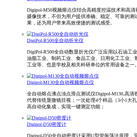
Digipol-M50视频熔点仪结合高精度控温技术和高
摄像技术，不但为用户提供准确、稳定、可靠的测
果，还为用户带来高效便捷的测试感受。
DigiPol-R500全自动折光仪
DigiPol-R500全自动数显折光仪广泛应用以石油工
油脂工业、制药工业、食品工业、日用化工工业、
工业等、也是学校及相关科研单位的常用设备之一
Digipol-M130全自动视频熔点仪
全自动熔点沸点浊点滑点测试仪Digipol-M130,高清
代替传统显微镜目视；一次处理4个样品（3小1大
高自动化集成，实现一键测定功能；
Digipol-D50密度计
Digipol-D50全自动密度计采用U型管振荡法原理，