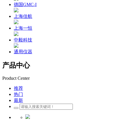
德国GMC-I
上海佳航
上海一恒
中毅科技
通用仪器
产品中心
Product Center
推荐
热门
最新