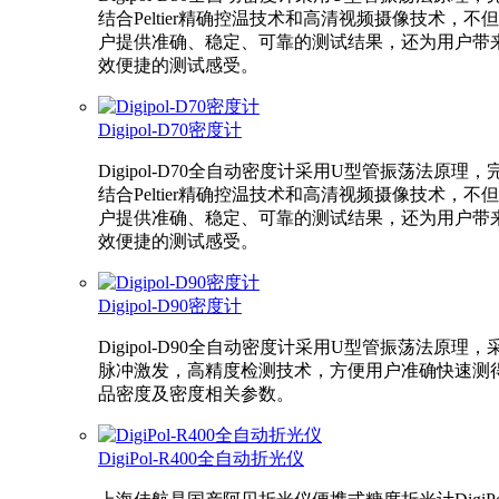
结合Peltier精确控温技术和高清视频摄像技术，不
户提供准确、稳定、可靠的测试结果，还为用户带
效便捷的测试感受。
Digipol-D70密度计
Digipol-D70全自动密度计采用U型管振荡法原理，
结合Peltier精确控温技术和高清视频摄像技术，不
户提供准确、稳定、可靠的测试结果，还为用户带
效便捷的测试感受。
Digipol-D90密度计
Digipol-D90全自动密度计采用U型管振荡法原理，
脉冲激发，高精度检测技术，方便用户准确快速测
品密度及密度相关参数。
DigiPol-R400全自动折光仪